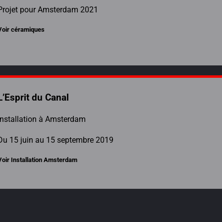
Projet pour Amsterdam 2021
Voir céramiques
L’Esprit du Canal
Installation à Amsterdam
Du 15 juin au 15 septembre 2019
Voir Installation Amsterdam