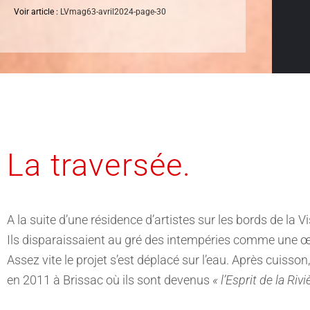
Voir article :
LVmag63-avril2024-page-30
La traversée.
A la suite d’une résidence d’artistes sur les bords de la 
Ils disparaissaient au gré des intempéries comme une 
Assez vite le projet s’est déplacé sur l’eau. Après cuisson, 
en 2011 à Brissac où ils sont devenus
« l’Esprit de la Rivi