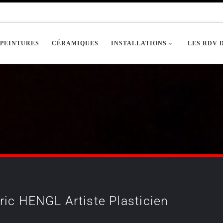
PEINTURES
CÉRAMIQUES
INSTALLATIONS
LES RDV 
ric HENGL Artiste Plasticien